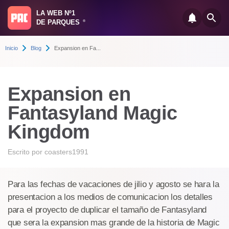
LA WEB Nº1
DE PARQUES
®
Inicio
Blog
Expansion en Fa...
Expansion en
Fantasyland Magic
Kingdom
Escrito por
coasters1991
Para las fechas de vacaciones de jilio y agosto se hara la
presentacion a los medios de comunicacion los detalles
para el proyecto de duplicar el tamaño de Fantasyland
que sera la expansion mas grande de la historia de Magic