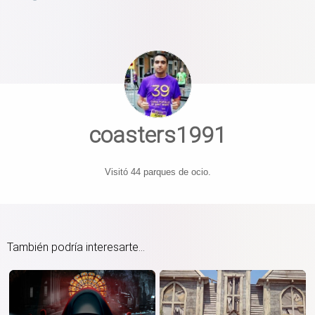
coasters1991
Visitó 44 parques de ocio.
También podría interesarte...