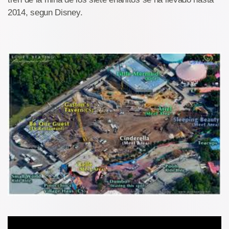
2014, segun Disney.