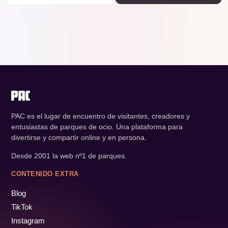
PAC es el lugar de encuentro de visitantes, creadores y
entusiastas de parques de ocio. Una plataforma para
divertirse y compartir online y en persona.
Desde 2001 la web nº1 de parques.
CONTENIDO EXTRA
Blog
TikTok
Instagram