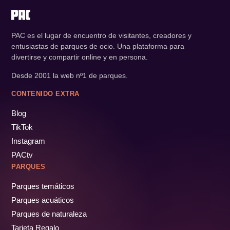
PAC es el lugar de encuentro de visitantes, creadores y
entusiastas de parques de ocio. Una plataforma para
divertirse y compartir online y en persona.
Desde 2001 la web nº1 de parques.
CONTENIDO EXTRA
Blog
TikTok
Instagram
PACtv
PARQUES
Parques temáticos
Parques acuáticos
Parques de naturaleza
Tarjeta Regalo