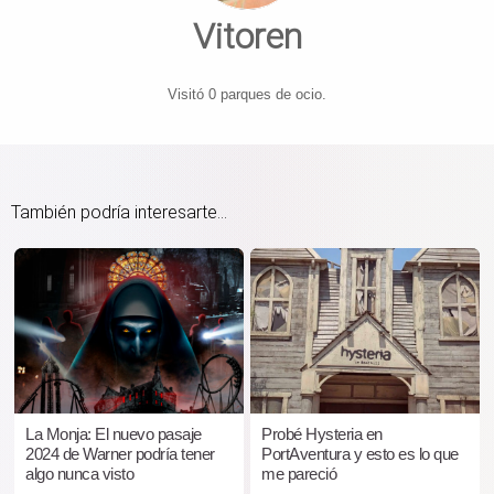
Vitoren
Visitó 0 parques de ocio.
También podría interesarte...
La Monja: El nuevo pasaje
Probé Hysteria en
2024 de Warner podría tener
PortAventura y esto es lo que
algo nunca visto
me pareció