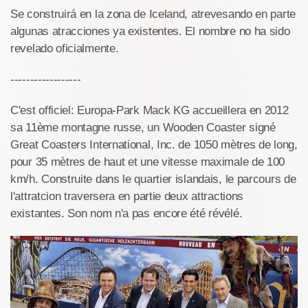
Se construirá en la zona de Iceland, atrevesando en parte
algunas atracciones ya existentes. El nombre no ha sido
revelado oficialmente.
------------------
C'est officiel: Europa-Park Mack KG accueillera en 2012
sa 11ème montagne russe, un Wooden Coaster signé
Great Coasters International, Inc. de 1050 mètres de long,
pour 35 mètres de haut et une vitesse maximale de 100
km/h. Construite dans le quartier islandais, le parcours de
l'attratcion traversera en partie deux attractions
existantes. Son nom n'a pas encore été révélé.