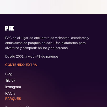
PAC es el lugar de encuentro de visitantes, creadores y
entusiastas de parques de ocio. Una plataforma para
divertirse y compartir online y en persona.
Desde 2001 la web nº1 de parques.
CONTENIDO EXTRA
Blog
TikTok
Instagram
PACtv
PARQUES