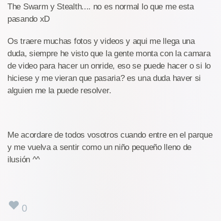
The Swarm y Stealth.... no es normal lo que me esta
pasando xD
Os traere muchas fotos y videos y aqui me llega una
duda, siempre he visto que la gente monta con la camara
de video para hacer un onride, eso se puede hacer o si lo
hiciese y me vieran que pasaria? es una duda haver si
alguien me la puede resolver.
Me acordare de todos vosotros cuando entre en el parque
y me vuelva a sentir como un niño pequeño lleno de
ilusión ^^
0