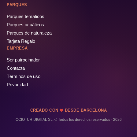
PARQUES
Parques temáticos
Parques acuáticos
Parques de naturaleza
Tarjeta Regalo
EMPRESA
Ser patrocinador
Contacta
Términos de uso
Privacidad
CREADO CON
DESDE BARCELONA
OCIOTUR DIGITAL SL. © Todos los derechos reservados · 2026