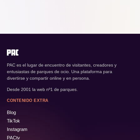
PAC es el lugar de encuentro de visitantes, creadores y
entusiastas de parques de ocio. Una plataforma para
divertirse y compartir online y en persona.
Desde 2001 la web nº1 de parques.
CONTENIDO EXTRA
Blog
TikTok
Instagram
PACtv