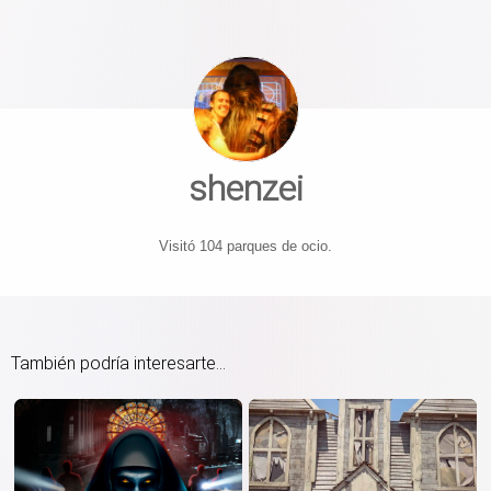
shenzei
Visitó 104 parques de ocio.
También podría interesarte...