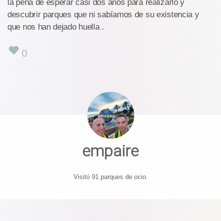
la pena de esperar casi dos años para realizarlo y
descubrir parques que ni sabíamos de su existencia y
que nos han dejado huella .
0
empaire
Visitó 91 parques de ocio.