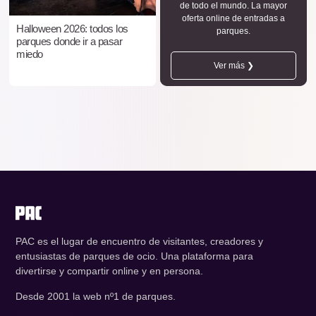
de todo el mundo. La mayor
oferta online de entradas a
Halloween 2026: todos los
parques.
parques donde ir a pasar
miedo
Ver más ❯
PAC es el lugar de encuentro de visitantes, creadores y
entusiastas de parques de ocio. Una plataforma para
divertirse y compartir online y en persona.
Desde 2001 la web nº1 de parques.