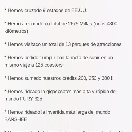
* Hemos cruzado 9 estados de EE.UU.
* Hemos recorrido un total de 2675 Millas (unos 4300
kilómetros)
* Hemos visitado un total de 13 parques de atracciones
* Hemos podido cumplir con la meta de subir en un
mismo viaje a 125 coasters
* Hemos sumado nuestros crédits 200, 250 y 300!!!
* Hemos rideado la gigacosater más alta y rápida del
mundo FURY 325
* Hemos rideado la invertida más larga del mundo
BANSHEE