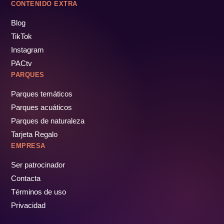
CONTENIDO EXTRA
Blog
TikTok
Instagram
PACtv
PARQUES
Parques temáticos
Parques acuáticos
Parques de naturaleza
Tarjeta Regalo
EMPRESA
Ser patrocinador
Contacta
Términos de uso
Privacidad