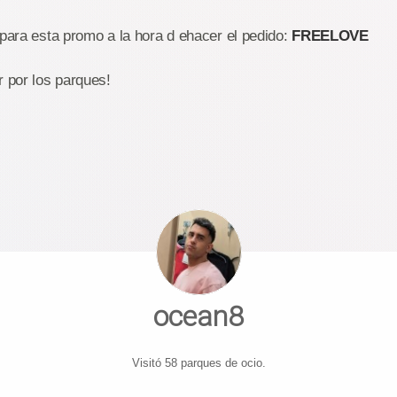
 para esta promo a la hora d ehacer el pedido:
FREELOVE
 por los parques!
ocean8
Visitó 58 parques de ocio.