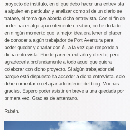
proyecto de instituto, en el que debo hacer una entrevista
a alguien en particular y analizar como si de un diario se
tratase, el tema que aborda dicha entrevista. Con el fin de
poder hacer algo aparentemente creativo, no he dudado
en ningún momento que la mejor idea era tener el placer
de conocer a algún trabajador de Port Aventura para
poder quedar y charlar con él, a la vez que responde a
dicha entrevista. Puede parecer extraño y directo, pero
agradecería profundamente a todo aquel que quiera
colaborar con dicho proyecto. Si algún trabajador del
parque está dispuesto ha acceder a dicha entrevista, solo
debe comentar en el apartado inferior del blog. Muchas
gracias. Espero poder asistir en breve a una quedada por
primera vez. Gracias de antemano.
Rubén.