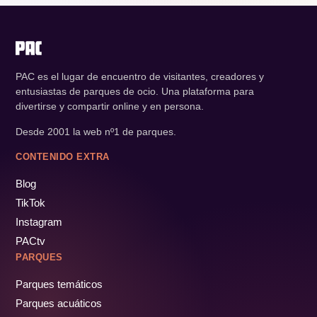
PAC es el lugar de encuentro de visitantes, creadores y
entusiastas de parques de ocio. Una plataforma para
divertirse y compartir online y en persona.
Desde 2001 la web nº1 de parques.
CONTENIDO EXTRA
Blog
TikTok
Instagram
PACtv
PARQUES
Parques temáticos
Parques acuáticos