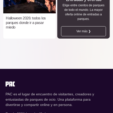
Elige entre cientos de parques
de todo el mundo. La mayor
oferta online de entradas a
Halloween 2026: todos los
parques.
parques donde ir a pasar
miedo
Ver más ❯
PAC es el lugar de encuentro de visitantes, creadores y
entusiastas de parques de ocio. Una plataforma para
divertirse y compartir online y en persona.