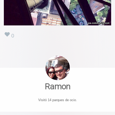
0
Ramon
Visitó 14 parques de ocio.