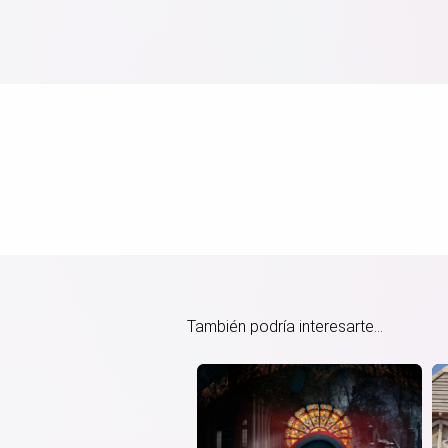
También podría interesarte...