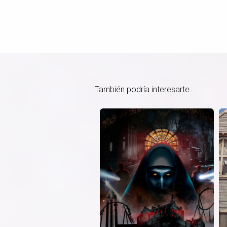
También podría interesarte...