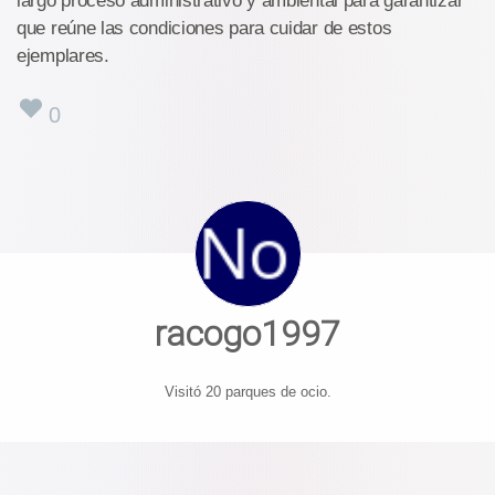
largo proceso administrativo y ambiental para garantizar
que reúne las condiciones para cuidar de estos
ejemplares.
0
racogo1997
Visitó 20 parques de ocio.