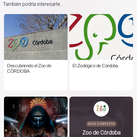
También podría interesarte...
Descubriendo el Zoo de
El Zoológico de Córdoba
CÓRDOBA
GUÍA COMPLETA
Zoo de Córdoba