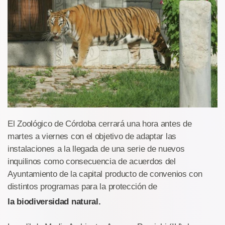
El Zoológico de Córdoba cerrará una hora antes de
martes a viernes con el objetivo de adaptar las
instalaciones a la llegada de una serie de nuevos
inquilinos como consecuencia de acuerdos del
Ayuntamiento de la capital producto de convenios con
distintos programas para la protección de
la biodiversidad natural.