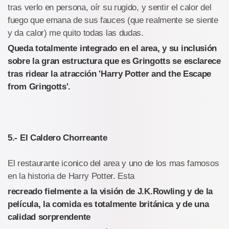
tras verlo en persona, oír su rugido, y sentir el calor del
fuego que emana de sus fauces (que realmente se siente
y da calor) me quito todas las dudas.
Queda totalmente integrado en el area, y su inclusión
sobre la gran estructura que es Gringotts se esclarece
tras ridear la atracción 'Harry Potter and the Escape
from Gringotts'.
5.- El Caldero Chorreante
El restaurante iconico del area y uno de los mas famosos
en la historia de Harry Potter. Esta
recreado fielmente a la visión de J.K.Rowling y de la
película, la comida es totalmente británica y de una
calidad sorprendente