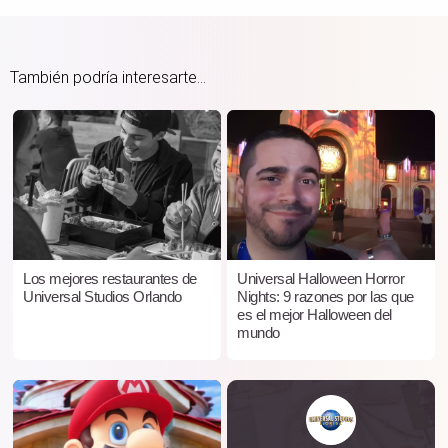
También podría interesarte...
Los mejores restaurantes de
Universal Halloween Horror
Universal Studios Orlando
Nights: 9 razones por las que
es el mejor Halloween del
mundo