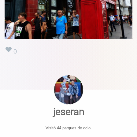
0
jeseran
Visitó 44 parques de ocio.