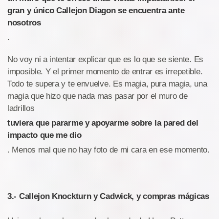
gran y único Callejon Diagon se encuentra ante
nosotros
.
No voy ni a intentar explicar que es lo que se siente. Es
imposible. Y el primer momento de entrar es irrepetible.
Todo te supera y te envuelve. Es magia, pura magia, una
magia que hizo que nada mas pasar por el muro de
ladrillos
tuviera que pararme y apoyarme sobre la pared del
impacto que me dio
. Menos mal que no hay foto de mi cara en ese momento.
3.- Callejon Knockturn y Cadwick, y compras mágicas