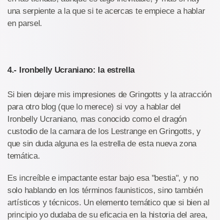
una serpiente a la que si te acercas te empiece a hablar
en parsel.
4.- Ironbelly Ucraniano: la estrella
Si bien dejare mis impresiones de Gringotts y la atracción
para otro blog (que lo merece) si voy a hablar del
Ironbelly Ucraniano, mas conocido como el dragón
custodio de la camara de los Lestrange en Gringotts, y
que sin duda alguna es la estrella de esta nueva zona
temática.
Es increíble e impactante estar bajo esa "bestia", y no
solo hablando en los términos faunisticos, sino también
artísticos y técnicos. Un elemento temático que si bien al
principio yo dudaba de su eficacia en la historia del area,