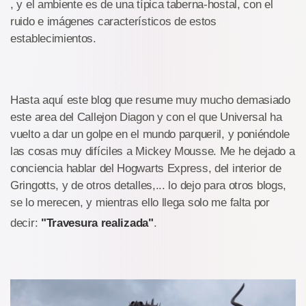
, y el ambiente es de una típica taberna-hostal, con el
ruido e imágenes característicos de estos
establecimientos.
Hasta aquí este blog que resume muy mucho demasiado
este area del Callejon Diagon y con el que Universal ha
vuelto a dar un golpe en el mundo parqueril, y poniéndole
las cosas muy difíciles a Mickey Mousse. Me he dejado a
conciencia hablar del Hogwarts Express, del interior de
Gringotts, y de otros detalles,... lo dejo para otros blogs,
se lo merecen, y mientras ello llega solo me falta por
decir:
"Travesura realizada"
.