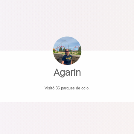
Agarin
Visitó 36 parques de ocio.