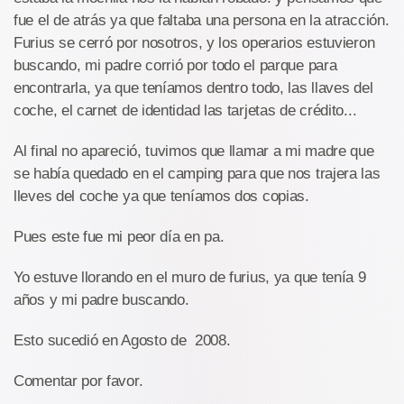
fue el de atrás ya que faltaba una persona en la atracción.
Furius se cerró por nosotros, y los operarios estuvieron
buscando, mi padre corrió por todo el parque para
encontrarla, ya que teníamos dentro todo, las llaves del
coche, el carnet de identidad las tarjetas de crédito...
Al final no apareció, tuvimos que llamar a mi madre que
se había quedado en el camping para que nos trajera las
lleves del coche ya que teníamos dos copias.
Pues este fue mi peor día en pa.
Yo estuve llorando en el muro de furius, ya que tenía 9
años y mi padre buscando.
Esto sucedió en Agosto de 2008.
Comentar por favor.