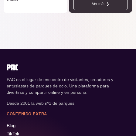
Ver más ❯
PAC es el lugar de encuentro de visitantes, creadores y
entusiastas de parques de ocio. Una plataforma para
divertirse y compartir online y en persona.
Desde 2001 la web nº1 de parques.
CONTENIDO EXTRA
Blog
TikTok