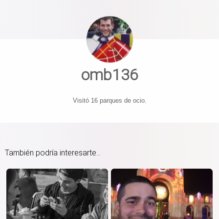
omb136
Visitó 16 parques de ocio.
También podría interesarte...