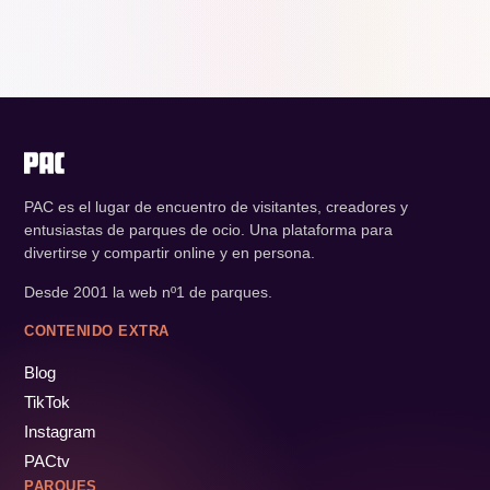
PAC es el lugar de encuentro de visitantes, creadores y
entusiastas de parques de ocio. Una plataforma para
divertirse y compartir online y en persona.
Desde 2001 la web nº1 de parques.
CONTENIDO EXTRA
Blog
TikTok
Instagram
PACtv
PARQUES