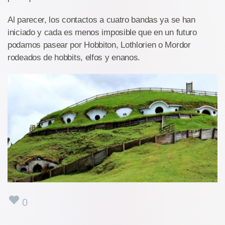
Al parecer, los contactos a cuatro bandas ya se han
iniciado y cada es menos imposible que en un futuro
podamos pasear por Hobbiton, Lothlorien o Mordor
rodeados de hobbits, elfos y enanos.
0