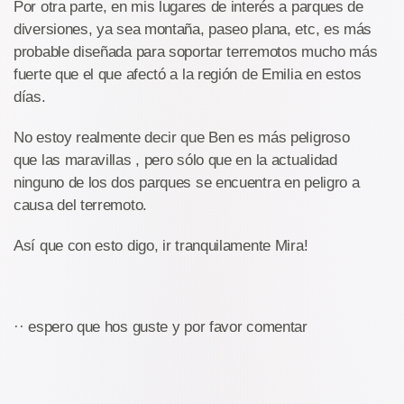
Por otra parte, en mis lugares de interés a parques de
diversiones, ya sea montaña, paseo plana, etc, es más
probable diseñada para soportar terremotos mucho más
fuerte que el que afectó a la región de Emilia en estos
días.
No estoy realmente decir que Ben es más peligroso
que las maravillas , pero sólo que en la actualidad
ninguno de los dos parques se encuentra en peligro a
causa del terremoto.
Así que con esto digo, ir tranquilamente Mira!
·· espero que hos guste y por favor comentar