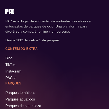
PAC es el lugar de encuentro de visitantes, creadores y
entusiastas de parques de ocio. Una plataforma para
divertirse y compartir online y en persona.
Desde 2001 la web nº1 de parques.
CONTENIDO EXTRA
Blog
TikTok
Instagram
PACtv
PARQUES
Parques temáticos
Parques acuáticos
Parques de naturaleza