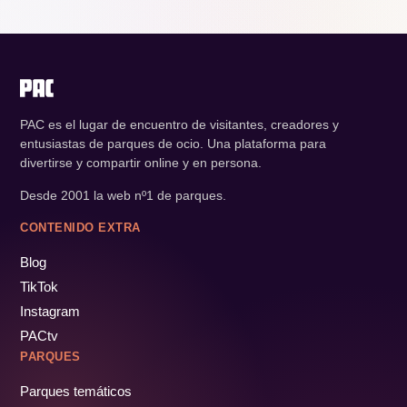
PAC es el lugar de encuentro de visitantes, creadores y
entusiastas de parques de ocio. Una plataforma para
divertirse y compartir online y en persona.
Desde 2001 la web nº1 de parques.
CONTENIDO EXTRA
Blog
TikTok
Instagram
PACtv
PARQUES
Parques temáticos