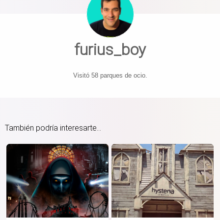
furius_boy
Visitó 58 parques de ocio.
También podría interesarte...