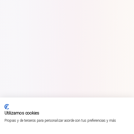
Utilizamos cookies
Propias y de terceros para personalizar acorde con tus preferencias y más