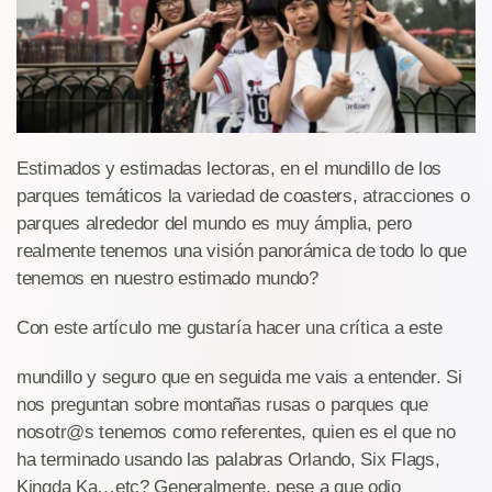
Estimados y estimadas lectoras, en el mundillo de los
parques temáticos la variedad de coasters, atracciones o
parques alrededor del mundo es muy ámplia, pero
realmente tenemos una visión panorámica de todo lo que
tenemos en nuestro estimado mundo?
Con este artículo me gustaría hacer una crítica a este
mundillo y seguro que en seguida me vais a entender. Si
nos preguntan sobre montañas rusas o parques que
nosotr@s tenemos como referentes, quien es el que no
ha terminado usando las palabras Orlando, Six Flags,
Kingda Ka…etc? Generalmente, pese a que odio