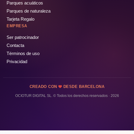
Parques acuáticos
Parques de naturaleza
Tarjeta Regalo
EMPRESA
Ser patrocinador
Contacta
Términos de uso
Privacidad
CREADO CON
DESDE BARCELONA
OCIOTUR DIGITAL SL. © Todos los derechos reservados · 2026