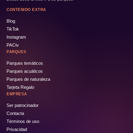
CONTENIDO EXTRA
Blog
TikTok
Instagram
PACtv
PARQUES
Parques temáticos
Parques acuáticos
Parques de naturaleza
Tarjeta Regalo
EMPRESA
Ser patrocinador
Contacta
Términos de uso
Privacidad