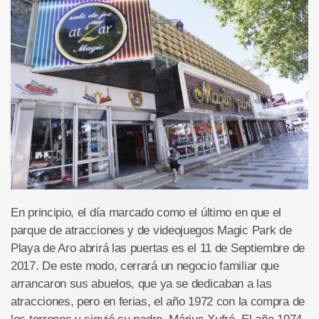
En principio, el día marcado como el último en que el
parque de atracciones y de videojuegos Magic Park de
Playa de Aro abrirá las puertas es el 11 de Septiembre de
2017. De este modo, cerrará un negocio familiar que
arrancaron sus abuelos, que ya se dedicaban a las
atracciones, pero en ferias, el año 1972 con la compra de