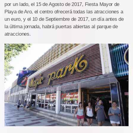
por un lado, el 15 de Agosto de 2017, Fiesta Mayor de
Playa de Aro, el centro ofrecerá todas las atracciones a
un euro, y el 10 de Septiembre de 2017, un día antes de
la última jornada, habrá puertas abiertas al parque de
atracciones.