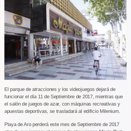
El parque de atracciones y los videojuegos dejará de
funcionar el día 11 de Septiembre de 2017, mientras que
el salón de juegos de azar, con máquinas recreativas y
apuestas deportivas, se trasladará al edificio Milenium.
Playa de Aro perderá este mes de Septiembre de 2017