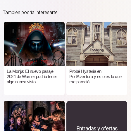
También podría interesarte...
La Monja: El nuevo pasaje
Probé Hysteria en
2024 de Warner podría tener
PortAventura y esto es lo que
algo nunca visto
me pareció
Entradas y ofertas