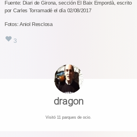
Fuente: Diari de Girona, sección El Baix Empordà, escrito
por Carles Torramadé el día 02/08/2017
Fotos: Aniol Resclosa
3
dragon
Visitó 11 parques de ocio.