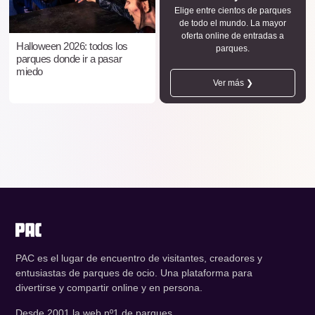
Elige entre cientos de parques
de todo el mundo. La mayor
oferta online de entradas a
Halloween 2026: todos los
parques.
parques donde ir a pasar
miedo
Ver más ❯
PAC es el lugar de encuentro de visitantes, creadores y
entusiastas de parques de ocio. Una plataforma para
divertirse y compartir online y en persona.
Desde 2001 la web nº1 de parques.