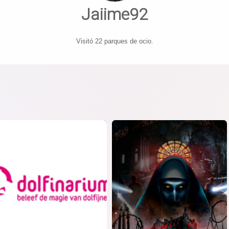
Jaiime92
Visitó 22 parques de ocio.