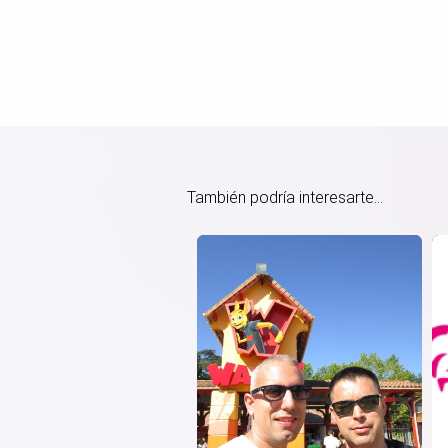
También podría interesarte...