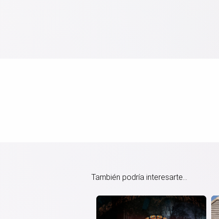
También podría interesarte...