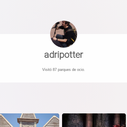
adripotter
Visitó 87 parques de ocio.