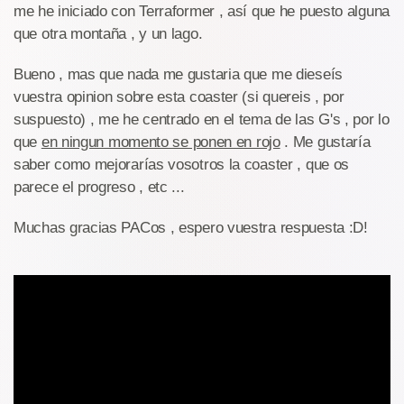
me he iniciado con Terraformer , así que he puesto alguna
que otra montaña , y un lago.
Bueno , mas que nada me gustaria que me dieseís
vuestra opinion sobre esta coaster (si quereis , por
suspuesto) , me he centrado en el tema de las G's , por lo
que
en ningun momento se ponen en rojo
. Me gustaría
saber como mejorarías vosotros la coaster , que os
parece el progreso , etc ...
Muchas gracias PACos , espero vuestra respuesta :D!