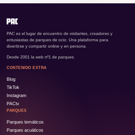
PAC es el lugar de encuentro de visitantes, creadores y
entusiastas de parques de ocio. Una plataforma para
divertirse y compartir online y en persona.
Desde 2001 la web nº1 de parques.
CONTENIDO EXTRA
Blog
TikTok
Instagram
PACtv
PARQUES
Parques temáticos
Parques acuáticos