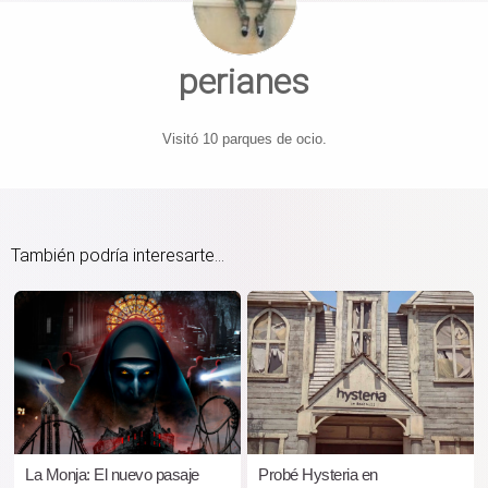
perianes
Visitó 10 parques de ocio.
También podría interesarte...
La Monja: El nuevo pasaje
Probé Hysteria en