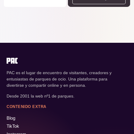
PAC es el lugar de encuentro de visitantes, creadores y
entusiastas de parques de ocio. Una plataforma para
divertirse y compartir online y en persona.
Desde 2001 la web nº1 de parques.
CONTENIDO EXTRA
Blog
TikTok