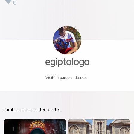
0
egiptologo
Visitó 8 parques de ocio.
También podría interesarte...