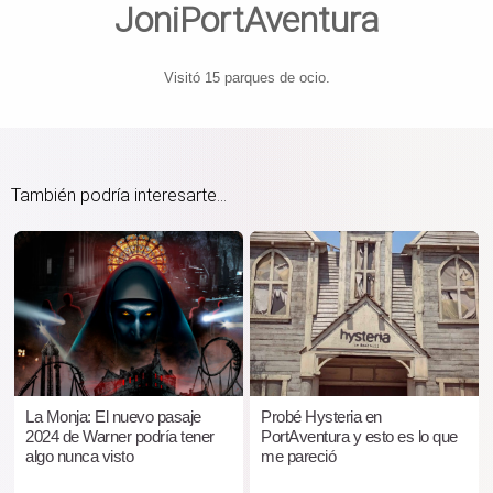
JoniPortAventura
Visitó 15 parques de ocio.
También podría interesarte...
La Monja: El nuevo pasaje
Probé Hysteria en
2024 de Warner podría tener
PortAventura y esto es lo que
algo nunca visto
me pareció