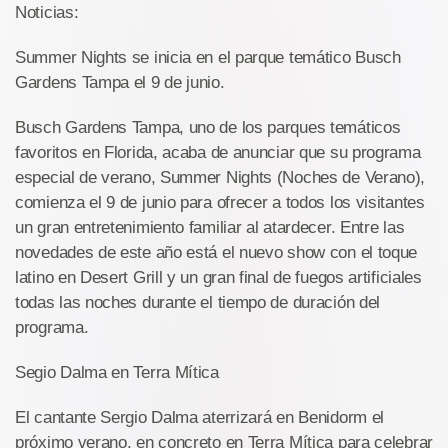
Noticias:
Summer Nights se inicia en el parque temático Busch
Gardens Tampa el 9 de junio.
Busch Gardens Tampa, uno de los parques temáticos
favoritos en Florida, acaba de anunciar que su programa
especial de verano, Summer Nights (Noches de Verano),
comienza el 9 de junio para ofrecer a todos los visitantes
un gran entretenimiento familiar al atardecer. Entre las
novedades de este año está el nuevo show con el toque
latino en Desert Grill y un gran final de fuegos artificiales
todas las noches durante el tiempo de duración del
programa.
Segio Dalma en Terra Mítica
El cantante Sergio Dalma aterrizará en Benidorm el
próximo verano, en concreto en Terra Mítica para celebrar