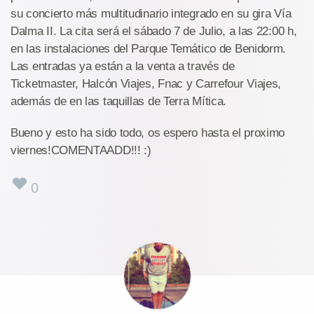
su concierto más multitudinario integrado en su gira Vía
Dalma II. La cita será el sábado 7 de Julio, a las 22:00 h,
en las instalaciones del Parque Temático de Benidorm.
Las entradas ya están a la venta a través de
Ticketmaster, Halcón Viajes, Fnac y Carrefour Viajes,
además de en las taquillas de Terra Mítica.
Bueno y esto ha sido todo, os espero hasta el proximo
viernes!COMENTAADD!!! :)
0