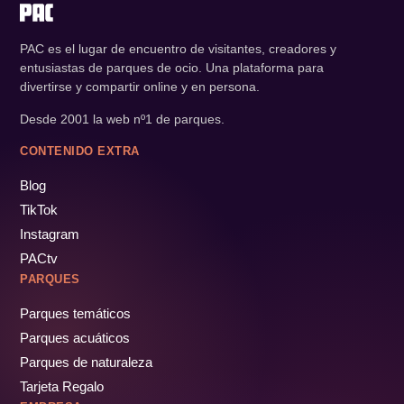
PAC es el lugar de encuentro de visitantes, creadores y
entusiastas de parques de ocio. Una plataforma para
divertirse y compartir online y en persona.
Desde 2001 la web nº1 de parques.
CONTENIDO EXTRA
Blog
TikTok
Instagram
PACtv
PARQUES
Parques temáticos
Parques acuáticos
Parques de naturaleza
Tarjeta Regalo