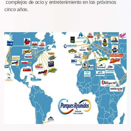
complejos de ocio y entretenimiento en los próximos
cinco años.