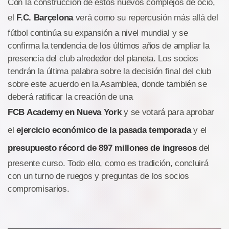
Con la construcción de estos nuevos complejos de ocio,
el
F.C. Barçelona
verá como su repercusión más allá del
fútbol continúa su expansión a nivel mundial y se
confirma la tendencia de los últimos años de ampliar la
presencia del club alrededor del planeta. Los socios
tendrán la última palabra sobre la decisión final del club
sobre este acuerdo en la Asamblea, donde también se
deberá ratificar la creación de una
FCB Academy en Nueva York
y se votará para aprobar
el
ejercicio económico de la pasada temporada
y el
presupuesto récord de 897 millones de ingresos
del
presente curso. Todo ello, como es tradición, concluirá
con un turno de ruegos y preguntas de los socios
compromisarios.