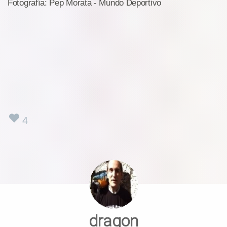
Fotografía: Pep Morata - Mundo Deportivo
4
dragon