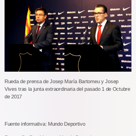
Rueda de prensa de Josep María Bartomeu y Josep
Vives tras la junta extraordinaria del pasado 1 de Octubre
de 2017
Fuente informativa: Mundo Deportivo