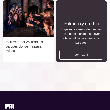
Entradas y ofertas
Elige entre cientos de parques
de todo el mundo. La mayor
oferta online de entradas a
Halloween 2026: todos los
parques.
parques donde ir a pasar
miedo
Ver más ❯