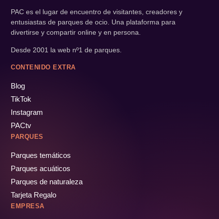
PAC es el lugar de encuentro de visitantes, creadores y
entusiastas de parques de ocio. Una plataforma para
divertirse y compartir online y en persona.
Desde 2001 la web nº1 de parques.
CONTENIDO EXTRA
Blog
TikTok
Instagram
PACtv
PARQUES
Parques temáticos
Parques acuáticos
Parques de naturaleza
Tarjeta Regalo
EMPRESA