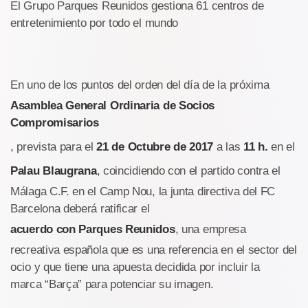
El Grupo Parques Reunidos gestiona 61 centros de
entretenimiento por todo el mundo
En uno de los puntos del orden del día de la próxima
Asamblea General Ordinaria de Socios
Compromisarios
, prevista para el
21 de Octubre de 2017
a las
11 h.
en el
Palau Blaugrana
, coincidiendo con el partido contra el
Málaga C.F. en el Camp Nou, la junta directiva del FC
Barcelona deberá ratificar el
acuerdo con Parques Reunidos
, una empresa
recreativa española que es una referencia en el sector del
ocio y que tiene una apuesta decidida por incluir la
marca “Barça” para potenciar su imagen.