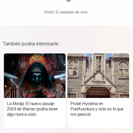
Visitó 11 parques de ocio.
También podría interesarte...
La Monja: El nuevo pasaje
Probé Hysteria en
2024 de Warner podría tener
PortAventura y esto es lo que
algo nunca visto
me pareció