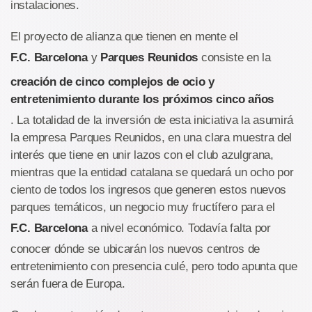
instalaciones.
El proyecto de alianza que tienen en mente el
F.C. Barcelona
y
Parques Reunidos
consiste en la
creación de cinco complejos de ocio y
entretenimiento durante los próximos cinco años
. La totalidad de la inversión de esta iniciativa la asumirá
la empresa Parques Reunidos, en una clara muestra del
interés que tiene en unir lazos con el club azulgrana,
mientras que la entidad catalana se quedará un ocho por
ciento de todos los ingresos que generen estos nuevos
parques temáticos, un negocio muy fructífero para el
F.C. Barcelona
a nivel económico. Todavía falta por
conocer dónde se ubicarán los nuevos centros de
entretenimiento con presencia culé, pero todo apunta que
serán fuera de Europa.