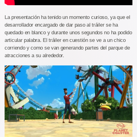
La presentación ha tenido un momento curioso, ya que el
desarrollador encargado de dar paso al tráiler se ha
quedado en blanco y durante unos segundos no ha podido
articular palabra. El tráiler en cuestión se ve a un chico
corriendo y como se van generando partes del parque de
atracciones a su alrededor.