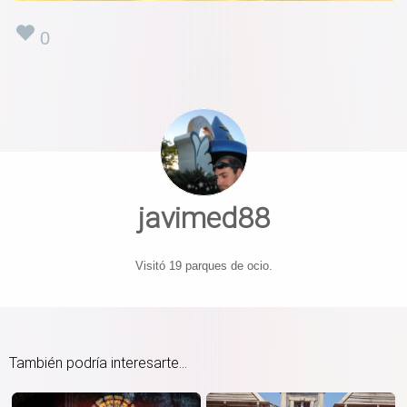
0
javimed88
Visitó 19 parques de ocio.
También podría interesarte...