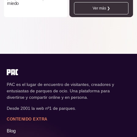
miedo
Ver más ❯
PAC es el lugar de encuentro de visitantes, creadores y
entusiastas de parques de ocio. Una plataforma para
divertirse y compartir online y en persona.
Desde 2001 la web nº1 de parques.
CONTENIDO EXTRA
Blog