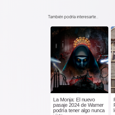
También podría interesarte...
La Monja: El nuevo
pasaje 2024 de Warner
podría tener algo nunca