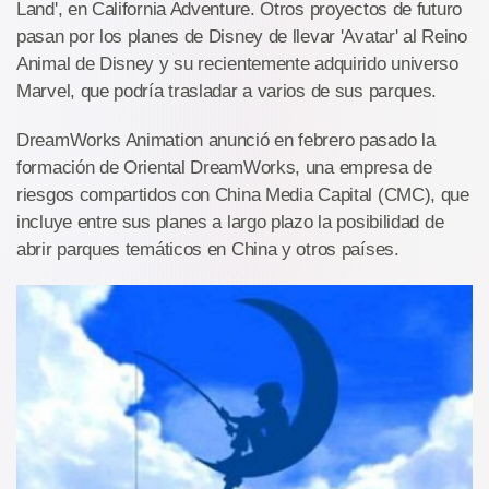
Land', en California Adventure. Otros proyectos de futuro
pasan por los planes de Disney de llevar 'Avatar' al Reino
Animal de Disney y su recientemente adquirido universo
Marvel, que podría trasladar a varios de sus parques.
DreamWorks Animation anunció en febrero pasado la
formación de Oriental DreamWorks, una empresa de
riesgos compartidos con China Media Capital (CMC), que
incluye entre sus planes a largo plazo la posibilidad de
abrir parques temáticos en China y otros países.