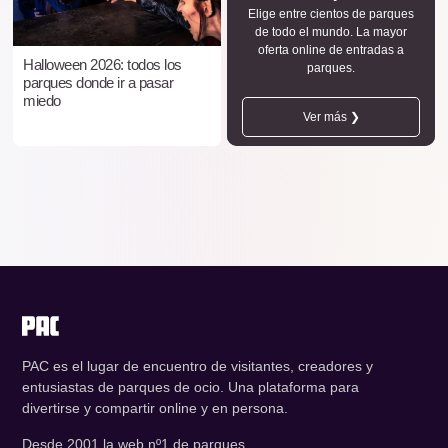
Elige entre cientos de parques
de todo el mundo. La mayor
oferta online de entradas a
Halloween 2026: todos los
parques.
parques donde ir a pasar
miedo
Ver más ❯
PAC es el lugar de encuentro de visitantes, creadores y
entusiastas de parques de ocio. Una plataforma para
divertirse y compartir online y en persona.
Desde 2001 la web nº1 de parques.