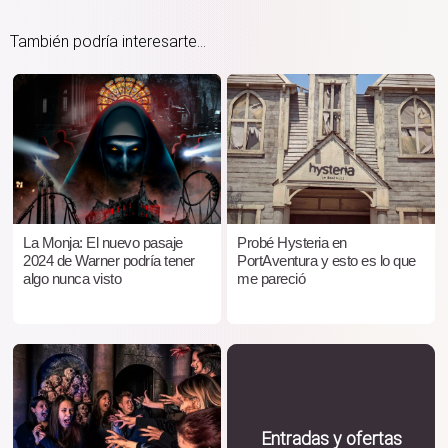
También podría interesarte...
La Monja: El nuevo pasaje
Probé Hysteria en
2024 de Warner podría tener
PortAventura y esto es lo que
algo nunca visto
me pareció
Entradas y ofertas