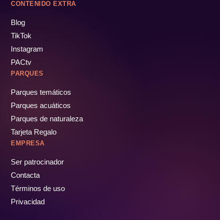
CONTENIDO EXTRA
Blog
TikTok
Instagram
PACtv
PARQUES
Parques temáticos
Parques acuáticos
Parques de naturaleza
Tarjeta Regalo
EMPRESA
Ser patrocinador
Contacta
Términos de uso
Privacidad