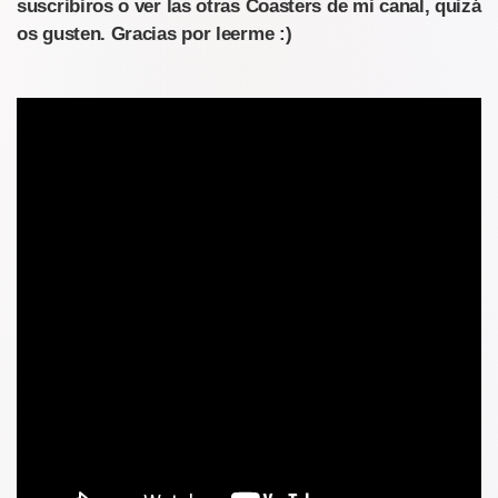
suscribiros o ver las otras Coasters de mi canal, quizá
os gusten. Gracias por leerme :)