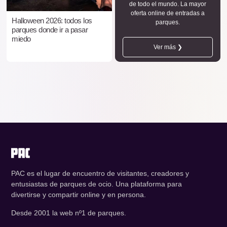
de todo el mundo. La mayor
oferta online de entradas a
Halloween 2026: todos los
parques.
parques donde ir a pasar
miedo
Ver más ❯
PAC es el lugar de encuentro de visitantes, creadores y
entusiastas de parques de ocio. Una plataforma para
divertirse y compartir online y en persona.
Desde 2001 la web nº1 de parques.