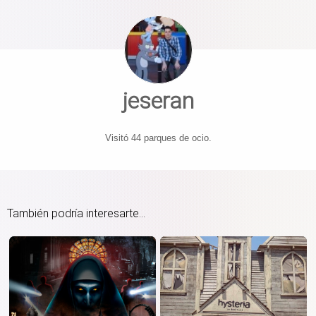
jeseran
Visitó 44 parques de ocio.
También podría interesarte...