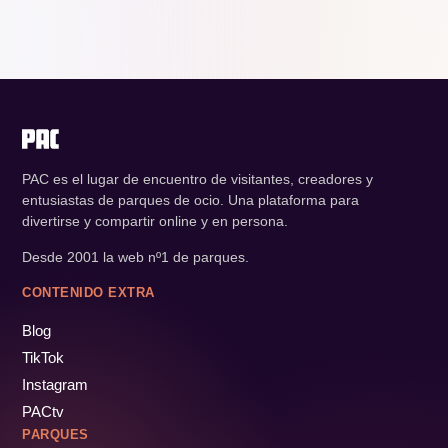
PAC es el lugar de encuentro de visitantes, creadores y
entusiastas de parques de ocio. Una plataforma para
divertirse y compartir online y en persona.
Desde 2001 la web nº1 de parques.
CONTENIDO EXTRA
Blog
TikTok
Instagram
PACtv
PARQUES