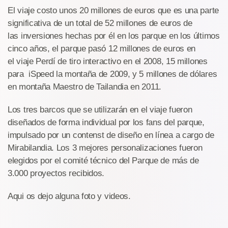
El viaje costo unos 20 millones de euros que es una parte
significativa de un total de 52 millones de euros de
las inversiones hechas por él en los parque en los últimos
cinco años, el parque pasó 12 millones de euros en
el viaje Perdí de tiro interactivo en el 2008, 15 millones
para iSpeed la ​​montaña de 2009, y 5 millones de dólares
en montaña Maestro de Tailandia en 2011.
Los tres barcos que se utilizarán en el viaje fueron
diseñados de forma individual por los fans del parque,
impulsado por un contenst de diseño en línea a cargo de
Mirabilandia. Los 3 mejores personalizaciones fueron
elegidos por el comité técnico del Parque de más de
3.000 proyectos recibidos.
Aqui os dejo alguna foto y videos.