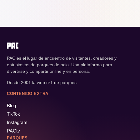
PAC es el lugar de encuentro de visitantes, creadores y
entusiastas de parques de ocio. Una plataforma para
divertirse y compartir online y en persona.
Desde 2001 la web nº1 de parques.
CONTENIDO EXTRA
Blog
TikTok
Instagram
PACtv
PARQUES