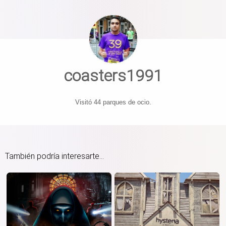
coasters1991
Visitó 44 parques de ocio.
También podría interesarte...