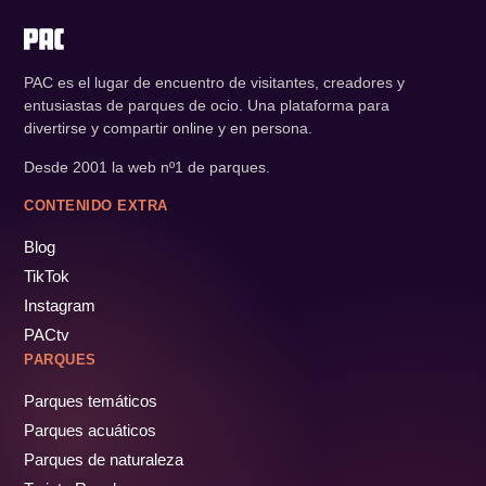
PAC es el lugar de encuentro de visitantes, creadores y
entusiastas de parques de ocio. Una plataforma para
divertirse y compartir online y en persona.
Desde 2001 la web nº1 de parques.
CONTENIDO EXTRA
Blog
TikTok
Instagram
PACtv
PARQUES
Parques temáticos
Parques acuáticos
Parques de naturaleza