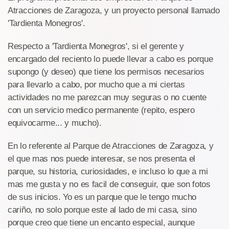
Atracciones de Zaragoza, y un proyecto personal llamado
'Tardienta Monegros'.
Respecto a 'Tardienta Monegros', si el gerente y
encargado del reciento lo puede llevar a cabo es porque
supongo (y deseo) que tiene los permisos necesarios
para llevarlo a cabo, por mucho que a mi ciertas
actividades no me parezcan muy seguras o no cuente
con un servicio medico permanente (repito, espero
equivocarme... y mucho).
En lo referente al Parque de Atracciones de Zaragoza, y
el que mas nos puede interesar, se nos presenta el
parque, su historia, curiosidades, e incluso lo que a mi
mas me gusta y no es facil de conseguir, que son fotos
de sus inicios. Yo es un parque que le tengo mucho
cariño, no solo porque este al lado de mi casa, sino
porque creo que tiene un encanto especial, aunque