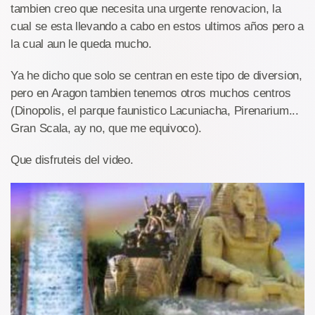
tambien creo que necesita una urgente renovacion, la
cual se esta llevando a cabo en estos ultimos años pero a
la cual aun le queda mucho.
Ya he dicho que solo se centran en este tipo de diversion,
pero en Aragon tambien tenemos otros muchos centros
(Dinopolis, el parque faunistico Lacuniacha, Pirenarium...
Gran Scala, ay no, que me equivoco).
Que disfruteis del video.