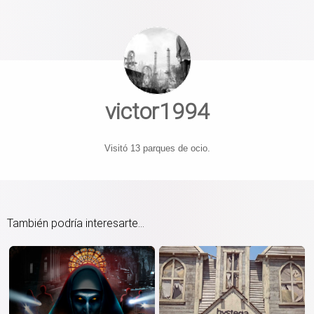
victor1994
Visitó 13 parques de ocio.
También podría interesarte...