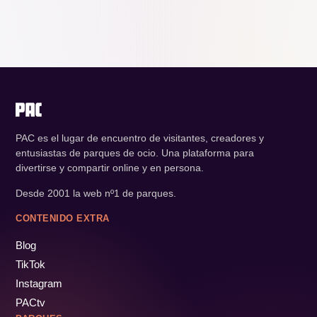
PAC es el lugar de encuentro de visitantes, creadores y
entusiastas de parques de ocio. Una plataforma para
divertirse y compartir online y en persona.
Desde 2001 la web nº1 de parques.
CONTENIDO EXTRA
Blog
TikTok
Instagram
PACtv