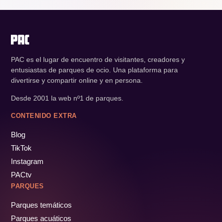
PAC es el lugar de encuentro de visitantes, creadores y
entusiastas de parques de ocio. Una plataforma para
divertirse y compartir online y en persona.
Desde 2001 la web nº1 de parques.
CONTENIDO EXTRA
Blog
TikTok
Instagram
PACtv
PARQUES
Parques temáticos
Parques acuáticos