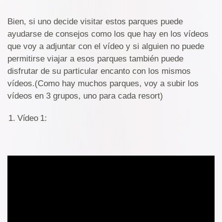
Bien, si uno decide visitar estos parques puede
ayudarse de consejos como los que hay en los vídeos
que voy a adjuntar con el vídeo y si alguien no puede
permitirse viajar a esos parques también puede
disfrutar de su particular encanto con los mismos
vídeos.(Como hay muchos parques, voy a subir los
vídeos en 3 grupos, uno para cada resort)
Vídeo 1: