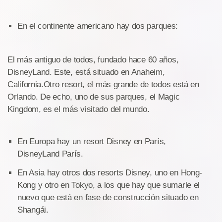
En el continente americano hay dos parques:
El más antiguo de todos, fundado hace 60 años,
DisneyLand. Este, está situado en Anaheim,
California.Otro resort, el más grande de todos está en
Orlando. De echo, uno de sus parques, el Magic
Kingdom, es el más visitado del mundo.
En Europa hay un resort Disney en París,
DisneyLand París.
En Asia hay otros dos resorts Disney, uno en Hong-
Kong y otro en Tokyo, a los que hay que sumarle el
nuevo que está en fase de construcción situado en
Shangái.