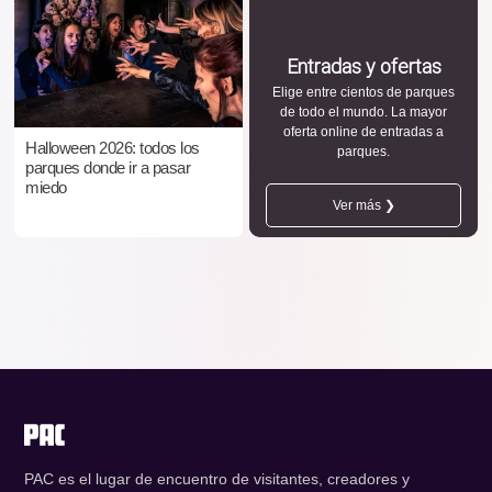
Entradas y ofertas
Elige entre cientos de parques
de todo el mundo. La mayor
oferta online de entradas a
Halloween 2026: todos los
parques.
parques donde ir a pasar
miedo
Ver más ❯
PAC es el lugar de encuentro de visitantes, creadores y