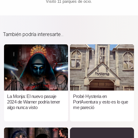
Visitó 11 parques de ocio.
También podría interesarte...
La Monja: El nuevo pasaje
Probé Hysteria en
2024 de Warner podría tener
PortAventura y esto es lo que
algo nunca visto
me pareció