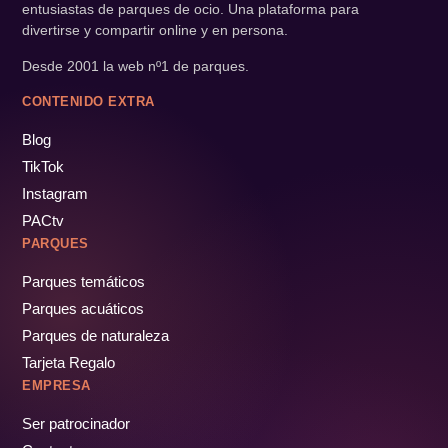
entusiastas de parques de ocio. Una plataforma para
divertirse y compartir online y en persona.
Desde 2001 la web nº1 de parques.
CONTENIDO EXTRA
Blog
TikTok
Instagram
PACtv
PARQUES
Parques temáticos
Parques acuáticos
Parques de naturaleza
Tarjeta Regalo
EMPRESA
Ser patrocinador