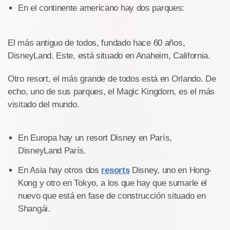
En el continente americano hay dos parques:
El más antiguo de todos, fundado hace 60 años,
DisneyLand. Este, está situado en Anaheim, California.
Otro resort, el más grande de todos está en Orlando. De
echo, uno de sus parques, el Magic Kingdom, es el más
visitado del mundo.
En Europa hay un resort Disney en París,
DisneyLand París.
En Asia hay otros dos
resorts
Disney, uno en Hong-
Kong y otro en Tokyo, a los que hay que sumarle el
nuevo que está en fase de construcción situado en
Shangái.