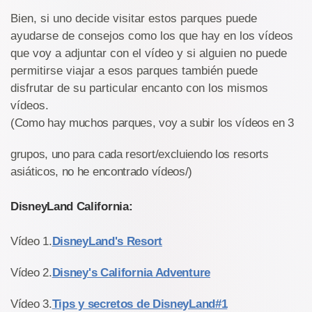
Bien, si uno decide visitar estos parques puede
ayudarse de consejos como los que hay en los vídeos
que voy a adjuntar con el vídeo y si alguien no puede
permitirse viajar a esos parques también puede
disfrutar de su particular encanto con los mismos
vídeos.
(Como hay muchos parques, voy a subir los vídeos en 3
grupos, uno para cada resort/excluiendo los resorts
asiáticos, no he encontrado vídeos/)
DisneyLand California:
Vídeo 1.
DisneyLand's Resort
Vídeo 2.
Disney's California Adventure
Vídeo 3.
Tips y secretos de DisneyLand#1