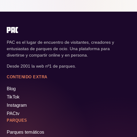
PAC es el lugar de encuentro de visitantes, creadores y
entusiastas de parques de ocio. Una plataforma para
divertirse y compartir online y en persona.
Desde 2001 la web nº1 de parques.
CONTENIDO EXTRA
Blog
TikTok
Instagram
PACtv
PARQUES
Parques temáticos