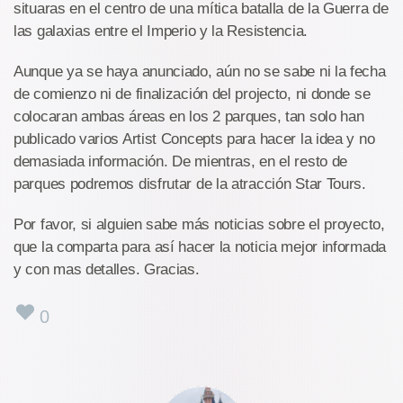
situaras en el centro de una mítica batalla de la Guerra de
las galaxias entre el Imperio y la Resistencia.
Aunque ya se haya anunciado, aún no se sabe ni la fecha
de comienzo ni de finalización del projecto, ni donde se
colocaran ambas áreas en los 2 parques, tan solo han
publicado varios Artist Concepts para hacer la idea y no
demasiada información. De mientras, en el resto de
parques podremos disfrutar de la atracción Star Tours.
Por favor, si alguien sabe más noticias sobre el proyecto,
que la comparta para así hacer la noticia mejor informada
y con mas detalles. Gracias.
0