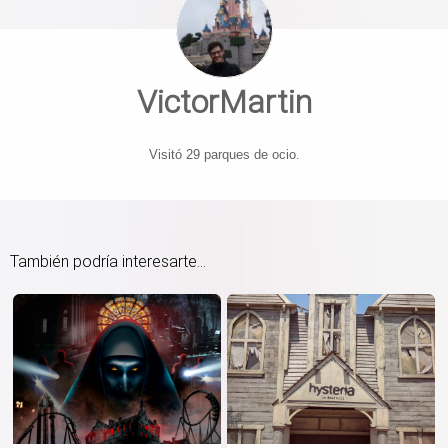
VictorMartin
Visitó 29 parques de ocio.
También podría interesarte...