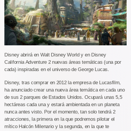
Disney abrirá en Walt Disney World y en Disney
California Adventure 2 nuevas áreas temáticas (una por
cada) inspiradas en el universo de George Lucas.
Disney, tras comprar en 2012 la empresa de Lucasfilm,
ha anunciado crear una nueva área temática en cada uno
de sus 2 parques de Estados Unidos. Ocupará unas 5,5
hectáreas cada una y estará ambientada en un planeta
nunca antes visto. Por el momento, tan solo tendrá 2
atracciones, la primera en la que podremos pilotar el
mítico Halcón Milenario y la segunda, en la que te