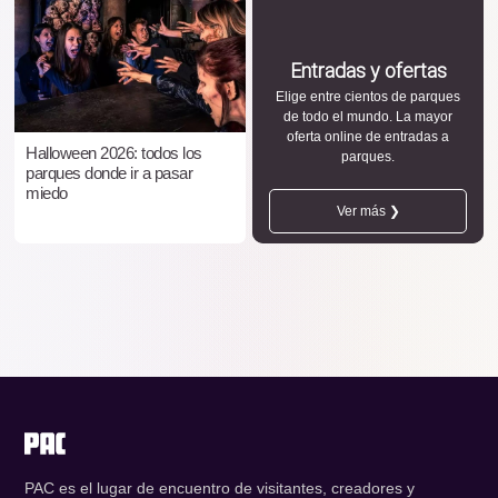
Entradas y ofertas
Elige entre cientos de parques
de todo el mundo. La mayor
oferta online de entradas a
Halloween 2026: todos los
parques.
parques donde ir a pasar
miedo
Ver más ❯
PAC es el lugar de encuentro de visitantes, creadores y