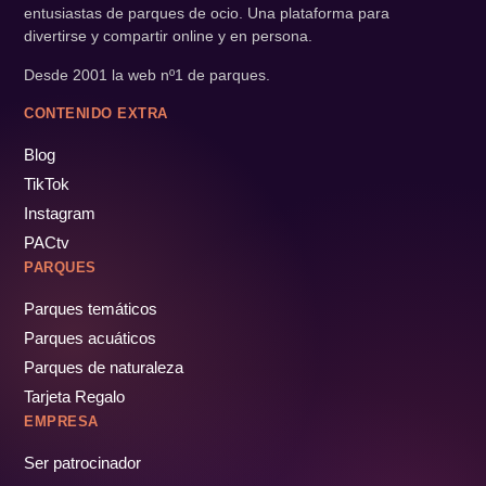
entusiastas de parques de ocio. Una plataforma para
divertirse y compartir online y en persona.
Desde 2001 la web nº1 de parques.
CONTENIDO EXTRA
Blog
TikTok
Instagram
PACtv
PARQUES
Parques temáticos
Parques acuáticos
Parques de naturaleza
Tarjeta Regalo
EMPRESA
Ser patrocinador