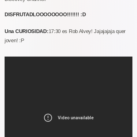
DISFRUTADLOOOOOOOO!!!!!!! :D
Una CURIOSIDAD:
17:30 es Rob Alvey! Jajajajaja quer
joven! :P