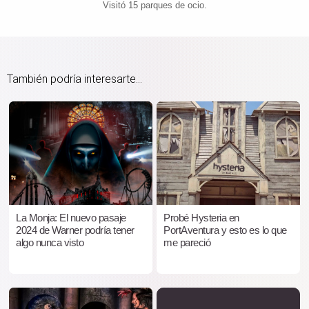
Visitó 15 parques de ocio.
También podría interesarte...
La Monja: El nuevo pasaje
Probé Hysteria en
2024 de Warner podría tener
PortAventura y esto es lo que
algo nunca visto
me pareció