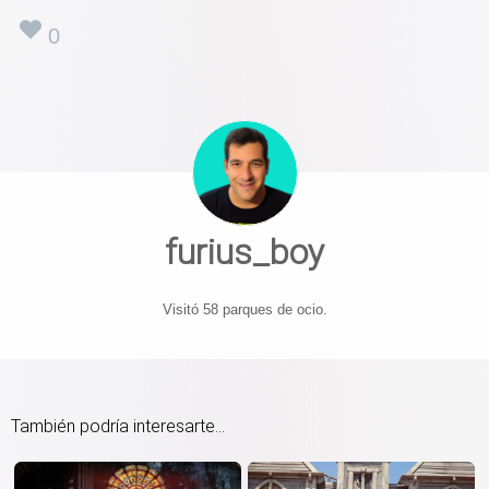
0
furius_boy
Visitó 58 parques de ocio.
También podría interesarte...