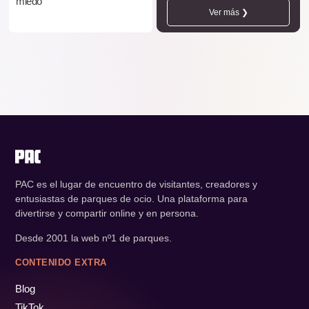
miedo
Ver más ❯
PAC es el lugar de encuentro de visitantes, creadores y
entusiastas de parques de ocio. Una plataforma para
divertirse y compartir online y en persona.
Desde 2001 la web nº1 de parques.
CONTENIDO EXTRA
Blog
TikTok