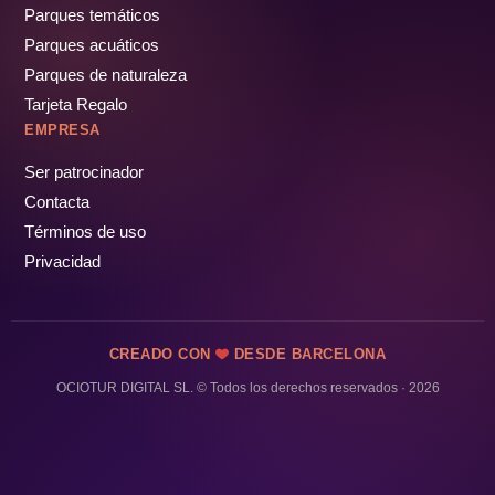
Parques temáticos
Parques acuáticos
Parques de naturaleza
Tarjeta Regalo
EMPRESA
Ser patrocinador
Contacta
Términos de uso
Privacidad
CREADO CON
DESDE BARCELONA
OCIOTUR DIGITAL SL. © Todos los derechos reservados · 2026