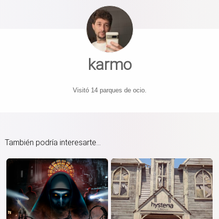
karmo
Visitó 14 parques de ocio.
También podría interesarte...