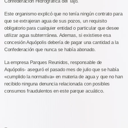
Confederación Hidrográfica del Tajo.
Este organismo explicó que no tenía ningún contrato para
que se extrajeran agua de sus pozos, un requisito
obligatorio para cualquier entidad o particular que desee
utilizar agua subterrránea. Ademas, si existiese esa
concesión Aquópolis debería de pagar una cantidad a la
Confederación que nunca se había abonado.
La empresa Parques Reunidos, responsable de
Aquópolis- aseguró el pasado mes de julio que se había
«cumplido la normativa» en materia de agua y que no han
recibido ninguna denuncia relacionada con posibles
consumos fraudulentos en este parque acuático.