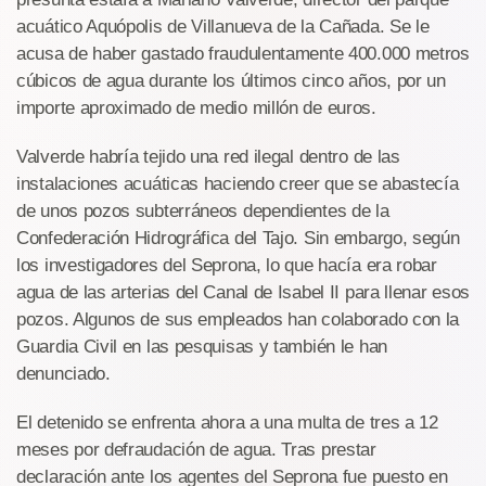
acuático Aquópolis de Villanueva de la Cañada. Se le
acusa de haber gastado fraudulentamente 400.000 metros
cúbicos de agua durante los últimos cinco años, por un
importe aproximado de medio millón de euros.
Valverde habría tejido una red ilegal dentro de las
instalaciones acuáticas haciendo creer que se abastecía
de unos pozos subterráneos dependientes de la
Confederación Hidrográfica del Tajo. Sin embargo, según
los investigadores del Seprona, lo que hacía era robar
agua de las arterias del Canal de Isabel II para llenar esos
pozos. Algunos de sus empleados han colaborado con la
Guardia Civil en las pesquisas y también le han
denunciado.
El detenido se enfrenta ahora a una multa de tres a 12
meses por defraudación de agua. Tras prestar
declaración ante los agentes del Seprona fue puesto en