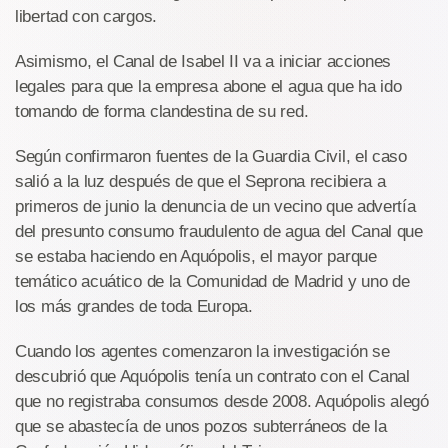
libertad con cargos.
Asimismo, el Canal de Isabel II va a iniciar acciones
legales para que la empresa abone el agua que ha ido
tomando de forma clandestina de su red.
Según confirmaron fuentes de la Guardia Civil, el caso
salió a la luz después de que el Seprona recibiera a
primeros de junio la denuncia de un vecino que advertía
del presunto consumo fraudulento de agua del Canal que
se estaba haciendo en Aquópolis, el mayor parque
temático acuático de la Comunidad de Madrid y uno de
los más grandes de toda Europa.
Cuando los agentes comenzaron la investigación se
descubrió que Aquópolis tenía un contrato con el Canal
que no registraba consumos desde 2008. Aquópolis alegó
que se abastecía de unos pozos subterráneos de la