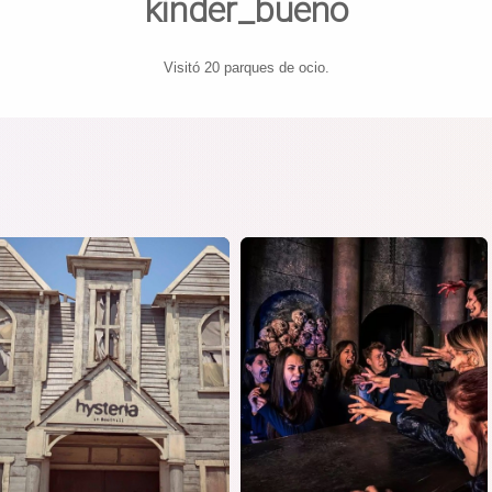
kinder_bueno
Visitó 20 parques de ocio.