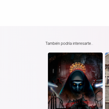
También podría interesarte...