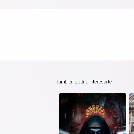
También podría interesarte...