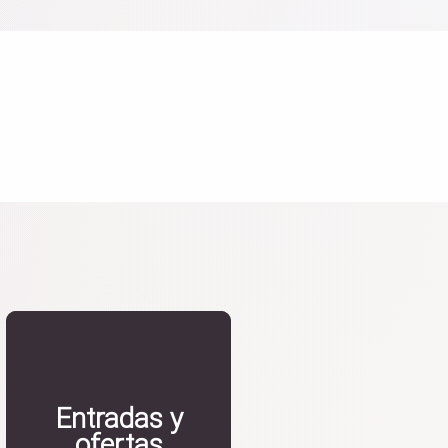
Entradas y
ofertas