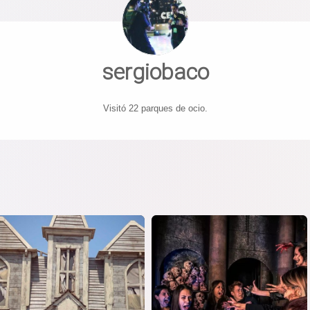
sergiobaco
Visitó 22 parques de ocio.