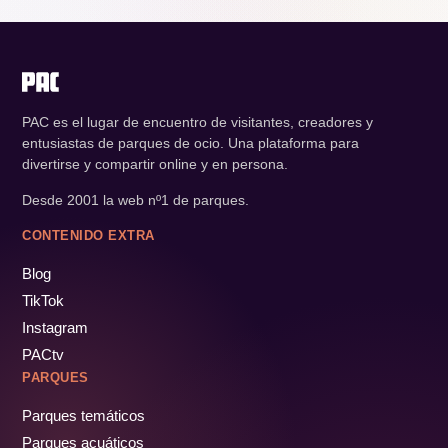
PAC es el lugar de encuentro de visitantes, creadores y
entusiastas de parques de ocio. Una plataforma para
divertirse y compartir online y en persona.
Desde 2001 la web nº1 de parques.
CONTENIDO EXTRA
Blog
TikTok
Instagram
PACtv
PARQUES
Parques temáticos
Parques acuáticos