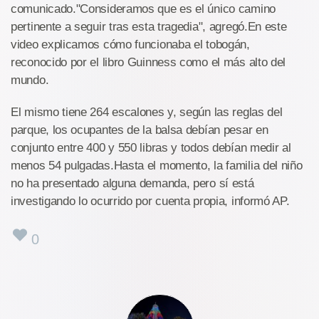
comunicado."Consideramos que es el único camino
pertinente a seguir tras esta tragedia", agregó.En este
video explicamos cómo funcionaba el tobogán,
reconocido por el libro Guinness como el más alto del
mundo.
El mismo tiene 264 escalones y, según las reglas del
parque, los ocupantes de la balsa debían pesar en
conjunto entre 400 y 550 libras y todos debían medir al
menos 54 pulgadas.Hasta el momento, la familia del niño
no ha presentado alguna demanda, pero sí está
investigando lo ocurrido por cuenta propia, informó AP.
0