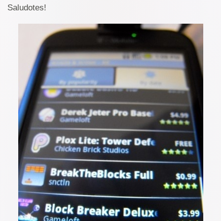
Saludotes!