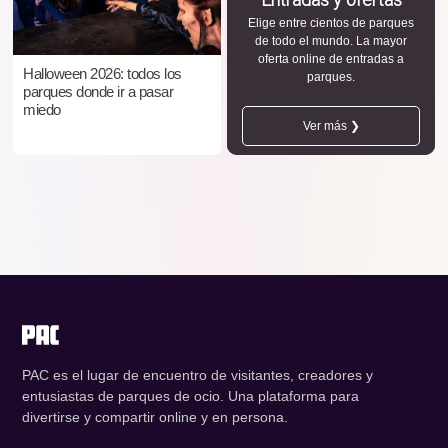
Elige entre cientos de parques
de todo el mundo. La mayor
oferta online de entradas a
Halloween 2026: todos los
parques.
parques donde ir a pasar
miedo
Ver más ❯
PAC es el lugar de encuentro de visitantes, creadores y
entusiastas de parques de ocio. Una plataforma para
divertirse y compartir online y en persona.