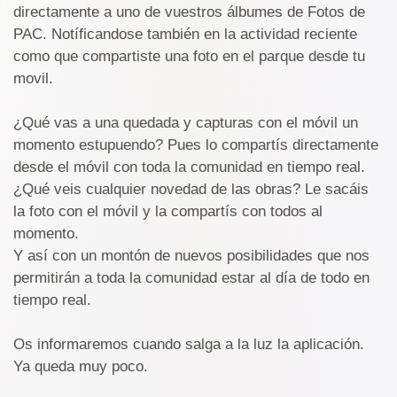
directamente a uno de vuestros álbumes de Fotos de
PAC. Notíficandose también en la actividad reciente
como que compartiste una foto en el parque desde tu
movil.
¿Qué vas a una quedada y capturas con el móvil un
momento estupuendo? Pues lo compartís directamente
desde el móvil con toda la comunidad en tiempo real.
¿Qué veis cualquier novedad de las obras? Le sacáis
la foto con el móvil y la compartís con todos al
momento.
Y así con un montón de nuevos posibilidades que nos
permitirán a toda la comunidad estar al día de todo en
tiempo real.
Os informaremos cuando salga a la luz la aplicación.
Ya queda muy poco.