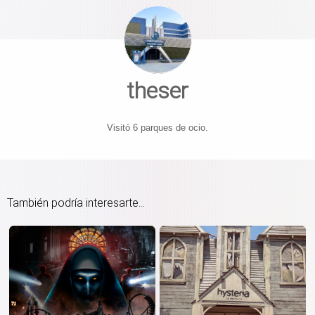
theser
Visitó 6 parques de ocio.
También podría interesarte...