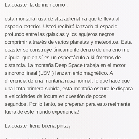
La coaster la definen como :
esta montaña rusa de alta adrenalina que te lleva al
espacio exterior. Usted recibirá lanzado al espacio
profundo entre las galaxias y los agujeros negros
comprimir a través de varios planetas y meteoritos. Esta
coaster se construye únicamente dentro de una enorme
cúpula, que en sí es un espectáculo a kilómetros de
distancia. La montaña Deep Space trabaja en el motor
síncrono lineal (LSM ) lanzamiento magnético. A
diferencia de una montaña rusa normal, lo que hace que
una lenta primera subida, esta montaña oscura le dispara
a velocidades de locura en cuestión de pocos
segundos. Por lo tanto, se preparan para esto realmente
fuera de este mundo experiencia!
La coaster tiene buena pinta ¡