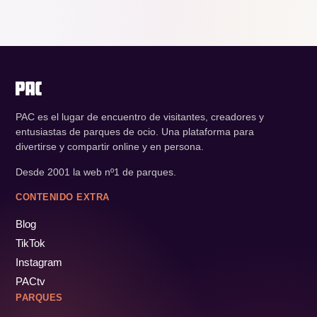
PAC es el lugar de encuentro de visitantes, creadores y
entusiastas de parques de ocio. Una plataforma para
divertirse y compartir online y en persona.
Desde 2001 la web nº1 de parques.
CONTENIDO EXTRA
Blog
TikTok
Instagram
PACtv
PARQUES