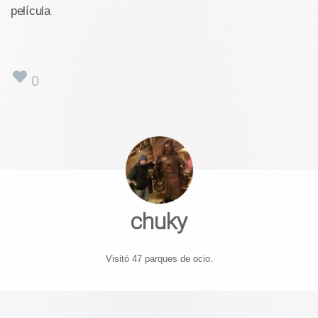
película
0
chuky
Visitó 47 parques de ocio.