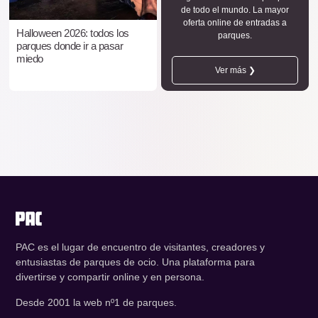
de todo el mundo. La mayor
oferta online de entradas a
Halloween 2026: todos los
parques.
parques donde ir a pasar
miedo
Ver más ❯
PAC es el lugar de encuentro de visitantes, creadores y
entusiastas de parques de ocio. Una plataforma para
divertirse y compartir online y en persona.
Desde 2001 la web nº1 de parques.