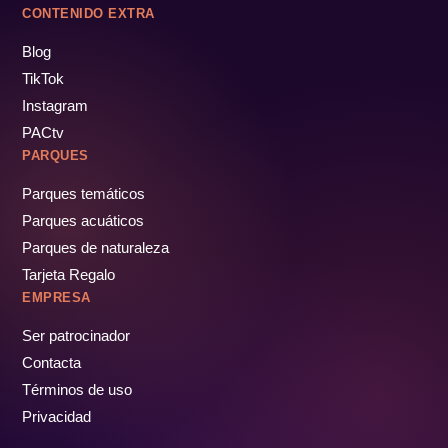
CONTENIDO EXTRA
Blog
TikTok
Instagram
PACtv
PARQUES
Parques temáticos
Parques acuáticos
Parques de naturaleza
Tarjeta Regalo
EMPRESA
Ser patrocinador
Contacta
Términos de uso
Privacidad