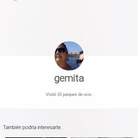
gemita
Visitó 10 parques de ocio.
También podría interesarte...