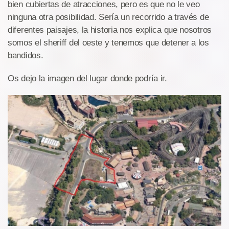
bien cubiertas de atracciones, pero es que no le veo
ninguna otra posibilidad. Sería un recorrido a través de
diferentes paisajes, la historia nos explica que nosotros
somos el sheriff del oeste y tenemos que detener a los
bandidos.
Os dejo la imagen del lugar donde podría ir.