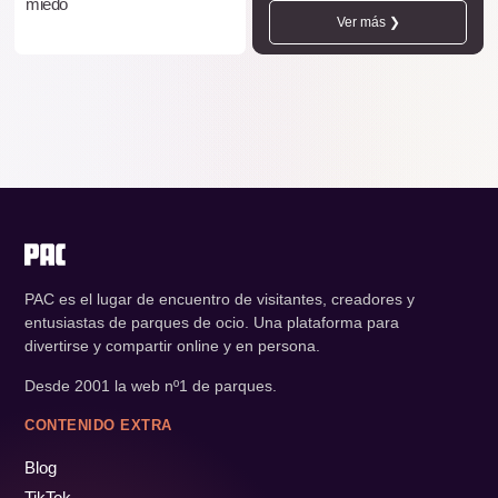
miedo
Ver más ❯
PAC es el lugar de encuentro de visitantes, creadores y
entusiastas de parques de ocio. Una plataforma para
divertirse y compartir online y en persona.
Desde 2001 la web nº1 de parques.
CONTENIDO EXTRA
Blog
TikTok