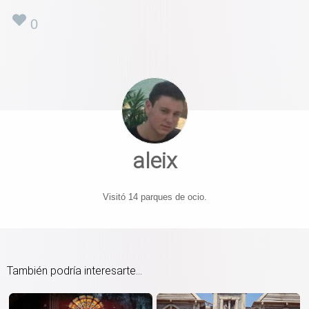
0
aleix
Visitó 14 parques de ocio.
También podría interesarte...