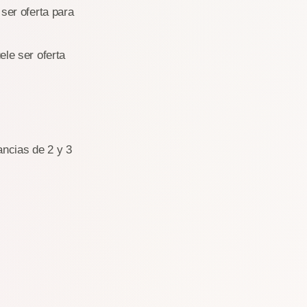
ser oferta para
le ser oferta
ancias de 2 y 3