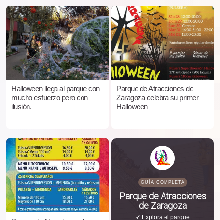
Halloween llega al parque con
Parque de Atracciones de
mucho esfuerzo pero con
Zaragoza celebra su primer
ilusión.
Halloween
GUÍA COMPLETA
Parque de Atracciones
de Zaragoza
✔ Explora el parque