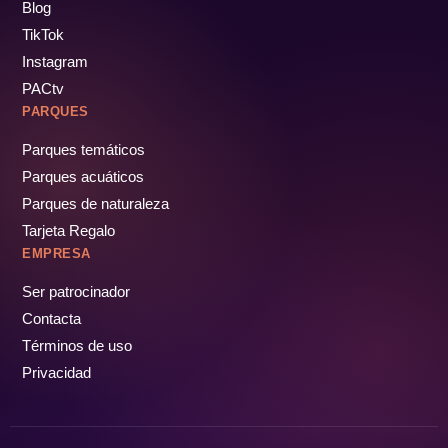
Blog
TikTok
Instagram
PACtv
PARQUES
Parques temáticos
Parques acuáticos
Parques de naturaleza
Tarjeta Regalo
EMPRESA
Ser patrocinador
Contacta
Términos de uso
Privacidad