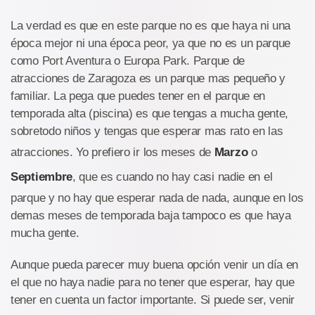
La verdad es que en este parque no es que haya ni una
época mejor ni una época peor, ya que no es un parque
como Port Aventura o Europa Park. Parque de
atracciones de Zaragoza es un parque mas pequeño y
familiar. La pega que puedes tener en el parque en
temporada alta (piscina) es que tengas a mucha gente,
sobretodo niños y tengas que esperar mas rato en las
atracciones. Yo prefiero ir los meses de
Marzo
o
Septiembre
, que es cuando no hay casi nadie en el
parque y no hay que esperar nada de nada, aunque en los
demas meses de temporada baja tampoco es que haya
mucha gente.
Aunque pueda parecer muy buena opción venir un día en
el que no haya nadie para no tener que esperar, hay que
tener en cuenta un factor importante. Si puede ser, venir