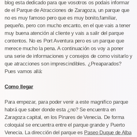
blog esta dedicado para que vosotros os podais informar
de el Parque de Atracciones de Zaragoza, un parque que
no es muy famoso pero que es muy bonito,familiar,
pequeño, pero con mucho encanto, en el que vais a tener
muy buena atención al cliente y vais a salir del parque
contentos. No es Port Aventura pero es un parque que
merece mucho la pena. A continuación os voy a poner
una serie de informaciones y consejos de como visitarlo y
que atracciones son imprescindibles. ¿Preaparados?
Pues vamos allá:
Como llegar
Para empezar, para poder venir a este magnifico parque
habrá que saber donde esta ¿no? Se encuentra en
Zaragoza capital, en los Pinares de Venecia. De forma
coloquial se encuentra entre el parque grande y Puerto
Venecia. La dirección del parque es
Paseo Duque de Alba