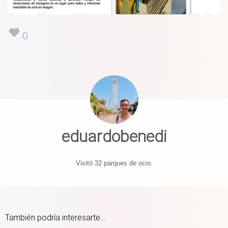
0
eduardobenedi
Visitó 32 parques de ocio.
También podría interesarte...