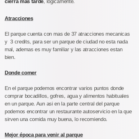
cierra mas tarde
, logicamente.
Atracciones
El parque cuenta con mas de 37 atracciones mecanicas
y 3 credits, para ser un parque de ciudad no esta nada
mal, ademas es muy familiar y las atracciones estan
bien.
Donde comer
En el parque podemos encontrar varios puntos donde
comprar bocadillos, gofres, agua y alimentos habituales
en un parque. Aun asi en la parte central del parque
podemos encontrar un restaurante autoservicio en la que
sirven una comida muy buena, lo recomiendo.
Mejor época para venir al parque