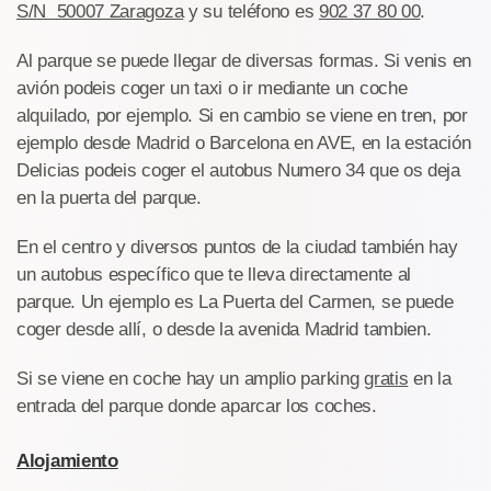
S/N 50007 Zaragoza
y su teléfono es
902 37 80 00
.
Al parque se puede llegar de diversas formas. Si venis en
avión podeis coger un taxi o ir mediante un coche
alquilado, por ejemplo. Si en cambio se viene en tren, por
ejemplo desde Madrid o Barcelona en AVE, en la estación
Delicias podeis coger el autobus Numero 34 que os deja
en la puerta del parque.
En el centro y diversos puntos de la ciudad también hay
un autobus específico que te lleva directamente al
parque. Un ejemplo es La Puerta del Carmen, se puede
coger desde allí, o desde la avenida Madrid tambien.
Si se viene en coche hay un amplio parking
gratis
en la
entrada del parque donde aparcar los coches.
Alojamiento