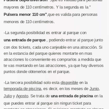
mayores de 110 centímetros. Y la segunda es la "
Pulsera menor 110 cm"
,que es valida para personas
menores de 110 centímetros.
-La segunda posibilidad es entrar al parque con
una entrada de parque
, podiendo entrar al parque junto
con dos tickets, cada uno canjeable en una atracción. Si
en la estancia del parque quieres montarte en mas
atracciones lo conveniente es comprarlos a medida que
te vas montando en las atracciones, ya que hay diversos
puntos donde obtenerlos en el parque.
-La tercera posibilidad solo esta
disponible
en la
temporada de piscina
, es decir, en los meses de
Junio
,
Julio
y
Agosto
. Se trata de
una entrada de piscina
en la
que puedes entrar al parque sin ningun ticket para