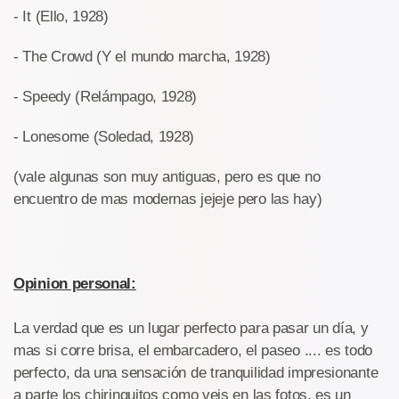
- It (Ello, 1928)
- The Crowd (Y el mundo marcha, 1928)
- Speedy (Relámpago, 1928)
- Lonesome (Soledad, 1928)
(vale algunas son muy antiguas, pero es que no
encuentro de mas modernas jejeje pero las hay)
Opinion personal:
La verdad que es un lugar perfecto para pasar un día, y
mas si corre brisa, el embarcadero, el paseo .... es todo
perfecto, da una sensación de tranquilidad impresionante
a parte los chiringuitos como veis en las fotos, es un