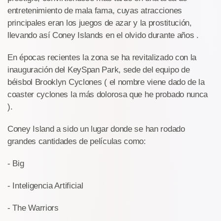
entretenimiento de mala fama, cuyas atracciones
principales eran los juegos de azar y la prostitución,
llevando así Coney Islands en el olvido durante años .
En épocas recientes la zona se ha revitalizado con la
inauguración del KeySpan Park, sede del equipo de
béisbol Brooklyn Cyclones ( el nombre viene dado de la
coaster cyclones la más dolorosa que he probado nunca
).
Coney Island a sido un lugar donde se han rodado
grandes cantidades de películas como:
- Big
- Inteligencia Artificial
- The Warriors