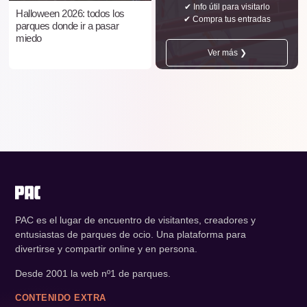
✔ Info útil para visitarlo
Halloween 2026: todos los
✔ Compra tus entradas
parques donde ir a pasar
miedo
Ver más ❯
PAC es el lugar de encuentro de visitantes, creadores y
entusiastas de parques de ocio. Una plataforma para
divertirse y compartir online y en persona.
Desde 2001 la web nº1 de parques.
CONTENIDO EXTRA