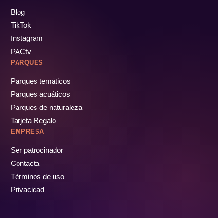
Blog
TikTok
Instagram
PACtv
PARQUES
Parques temáticos
Parques acuáticos
Parques de naturaleza
Tarjeta Regalo
EMPRESA
Ser patrocinador
Contacta
Términos de uso
Privacidad