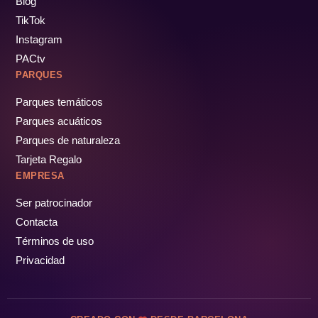
Blog
TikTok
Instagram
PACtv
PARQUES
Parques temáticos
Parques acuáticos
Parques de naturaleza
Tarjeta Regalo
EMPRESA
Ser patrocinador
Contacta
Términos de uso
Privacidad