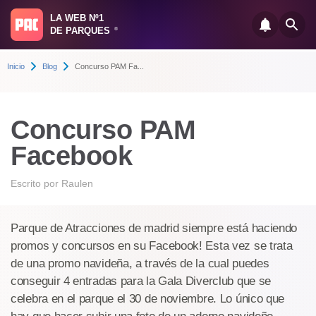
LA WEB Nº1
DE PARQUES
®
Inicio
Blog
Concurso PAM Fa...
Concurso PAM
Facebook
Escrito por
Raulen
Parque de Atracciones de madrid siempre está haciendo
promos y concursos en su Facebook! Esta vez se trata
de una promo navideña, a través de la cual puedes
conseguir 4 entradas para la Gala Diverclub que se
celebra en el parque el 30 de noviembre. Lo único que