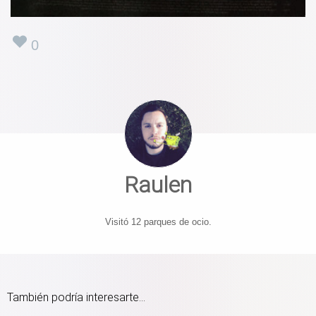
0
Raulen
Visitó 12 parques de ocio.
También podría interesarte...